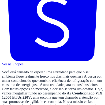
Ver na Shopee
Você está cansado de esperar uma eternidade para que o seu
ambiente fique realmente fresco nos dias mais quentes? A busca por
um ar condicionado que combine eficiência de refrigeração com um
consumo de energia justo é uma realidade para muitos brasileiros.
Com tantas opções no mercado, a decisão se torna um desafio. Hoje,
vamos mergulhar fundo no desempenho do
Ar Condicionado VIX
12000 BTUs 220V
, uma escolha que tem chamado a atenção por
suas promessas de agilidade e economia. Nossa missão é clara: