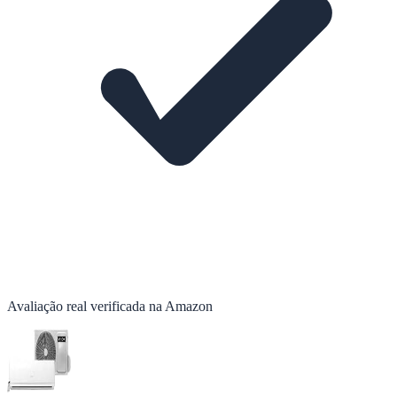
Avaliação real verificada na Amazon