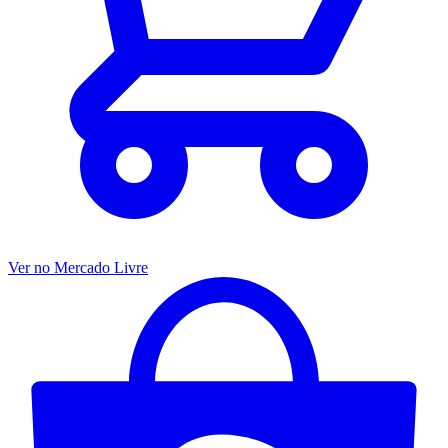
Ver no Mercado Livre