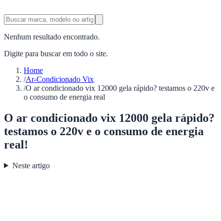
Nenhum resultado encontrado.
Digite para buscar em todo o site.
Home
/
Ar-Condicionado Vix
/
O ar condicionado vix 12000 gela rápido? testamos o 220v e
o consumo de energia real
O ar condicionado vix 12000 gela rápido?
testamos o 220v e o consumo de energia
real!
Neste artigo