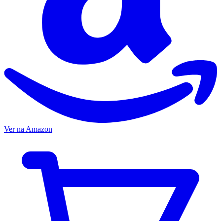
Ver na Amazon