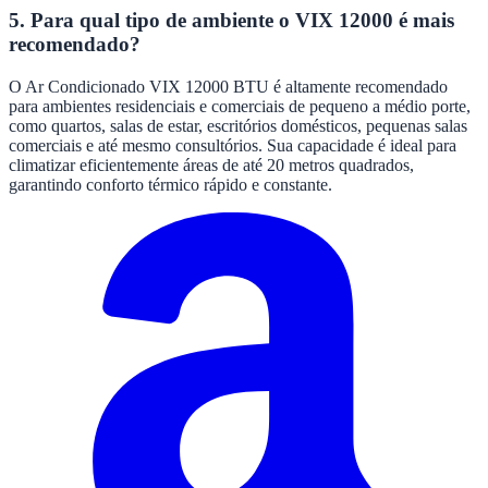
5. Para qual tipo de ambiente o VIX 12000 é mais
recomendado?
O Ar Condicionado VIX 12000 BTU é altamente recomendado
para ambientes residenciais e comerciais de pequeno a médio porte,
como quartos, salas de estar, escritórios domésticos, pequenas salas
comerciais e até mesmo consultórios. Sua capacidade é ideal para
climatizar eficientemente áreas de até 20 metros quadrados,
garantindo conforto térmico rápido e constante.