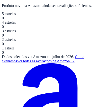
Produto novo na Amazon, ainda sem avaliações suficientes.
5 estrelas
0
4 estrelas
0
3 estrelas
0
2 estrelas
0
1 estrela
0
Dados coletados via Amazon em julho de 2026.
Como
avaliamos
Ver todas as avaliações na Amazon →