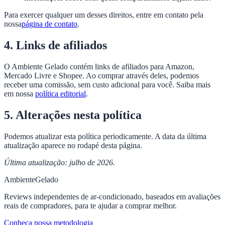
Para exercer qualquer um desses direitos, entre em contato pela
nossa
página de contato
.
4. Links de afiliados
O Ambiente Gelado contém links de afiliados para Amazon,
Mercado Livre e Shopee. Ao comprar através deles, podemos
receber uma comissão, sem custo adicional para você. Saiba mais
em nossa
política editorial
.
5. Alterações nesta política
Podemos atualizar esta política periodicamente. A data da última
atualização aparece no rodapé desta página.
Última atualização: julho de 2026.
Ambiente
Gelado
Reviews independentes de ar-condicionado, baseados em avaliações
reais de compradores, para te ajudar a comprar melhor.
Conheça nossa metodologia