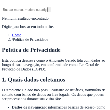
Nenhum resultado encontrado.
Digite para buscar em todo o site.
Home
/
Política de Privacidade
Política de Privacidade
Esta política descreve como o Ambiente Gelado lida com dados ao
longo da sua navegação, em conformidade com a Lei Geral de
Proteção de Dados (LGPD).
1. Quais dados coletamos
O Ambiente Gelado não possui cadastro de usuários, formulário de
contato com banco de dados ou área logada. Os dados que podem
ser processados durante sua visita são:
Dados de navegação:
informações básicas de acesso (como