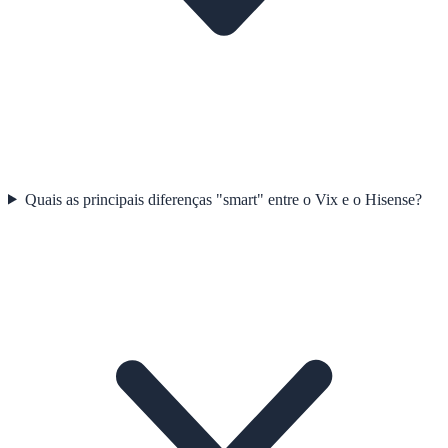
Quais as principais diferenças "smart" entre o Vix e o Hisense?