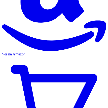
Ver na Amazon