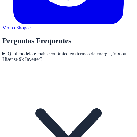
Ver na Shopee
Perguntas Frequentes
Qual modelo é mais econômico em termos de energia, Vix ou
Hisense 9k Inverter?