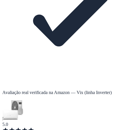
Avaliação real verificada na Amazon — Vix (linha Inverter)
5.0