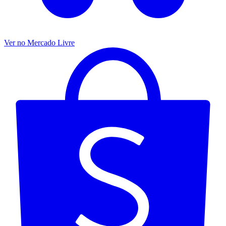
Ver no Mercado Livre