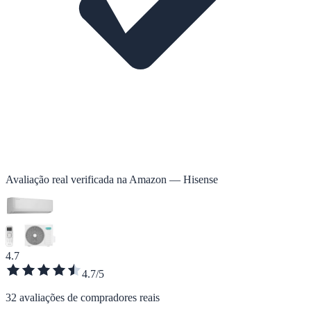
Avaliação real verificada na Amazon — Hisense
4.7
4.7/5
32 avaliações de compradores reais