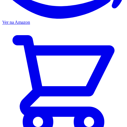
Ver na Amazon