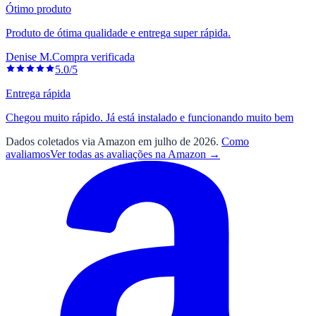
Ótimo produto
Produto de ótima qualidade e entrega super rápida.
Denise M.
Compra verificada
5.0/5
Entrega rápida
Chegou muito rápido. Já está instalado e funcionando muito bem
Dados coletados via Amazon em julho de 2026.
Como
avaliamos
Ver todas as avaliações na Amazon →