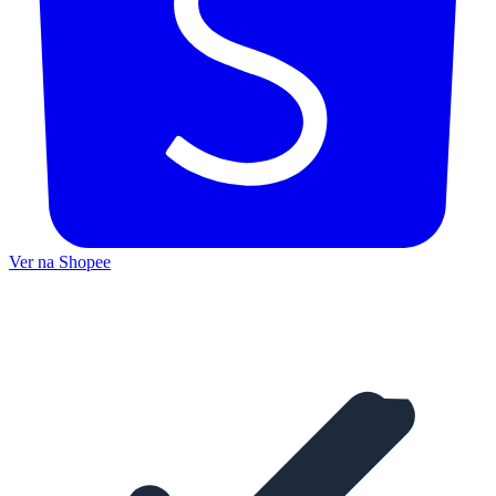
Ver na Shopee