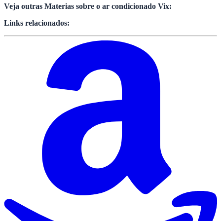
Veja outras Materias sobre o ar condicionado Vix:
Links relacionados: