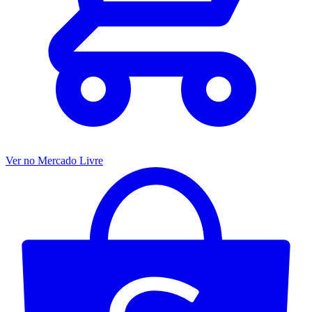
Ver no Mercado Livre