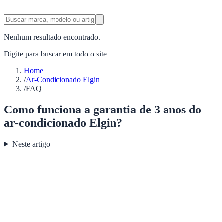
Nenhum resultado encontrado.
Digite para buscar em todo o site.
Home
/
Ar-Condicionado Elgin
/
FAQ
Como funciona a garantia de 3 anos do
ar-condicionado Elgin?
Neste artigo