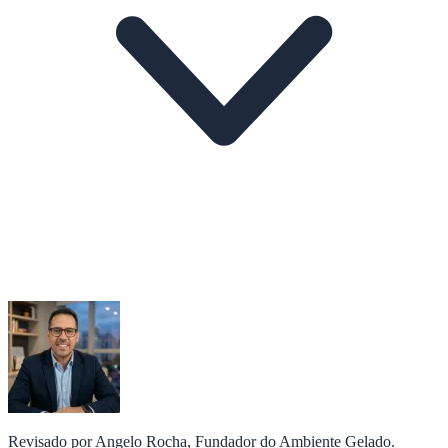
Revisado por
Angelo Rocha
, Fundador do Ambiente Gelado.