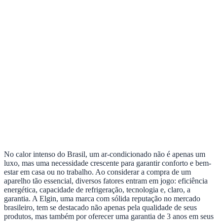
No calor intenso do Brasil, um ar-condicionado não é apenas um
luxo, mas uma necessidade crescente para garantir conforto e bem-
estar em casa ou no trabalho. Ao considerar a compra de um
aparelho tão essencial, diversos fatores entram em jogo: eficiência
energética, capacidade de refrigeração, tecnologia e, claro, a
garantia. A Elgin, uma marca com sólida reputação no mercado
brasileiro, tem se destacado não apenas pela qualidade de seus
produtos, mas também por oferecer uma garantia de 3 anos em seus