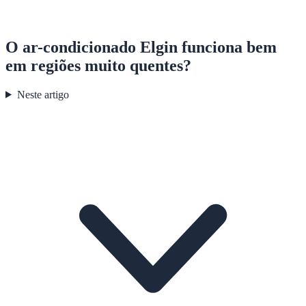
O ar-condicionado Elgin funciona bem
em regiões muito quentes?
Neste artigo