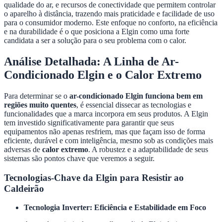
qualidade do ar, e recursos de conectividade que permitem controlar
o aparelho à distância, trazendo mais praticidade e facilidade de uso
para o consumidor moderno. Este enfoque no conforto, na eficiência
e na durabilidade é o que posiciona a Elgin como uma forte
candidata a ser a solução para o seu problema com o calor.
Análise Detalhada: A Linha de Ar-
Condicionado Elgin e o Calor Extremo
Para determinar se o
ar-condicionado Elgin funciona bem em
regiões muito quentes
, é essencial dissecar as tecnologias e
funcionalidades que a marca incorpora em seus produtos. A Elgin
tem investido significativamente para garantir que seus
equipamentos não apenas resfriem, mas que façam isso de forma
eficiente, durável e com inteligência, mesmo sob as condições mais
adversas de
calor extremo
. A robustez e a adaptabilidade de seus
sistemas são pontos chave que veremos a seguir.
Tecnologias-Chave da Elgin para Resistir ao
Caldeirão
Tecnologia Inverter: Eficiência e Estabilidade em Foco