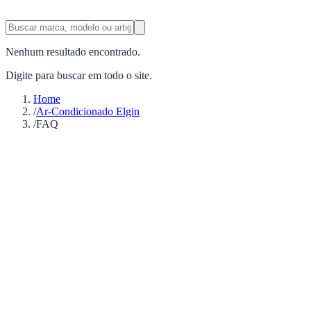
Nenhum resultado encontrado.
Digite para buscar em todo o site.
Home
/
Ar-Condicionado Elgin
/
FAQ