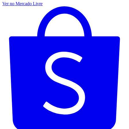
Ver no Mercado Livre