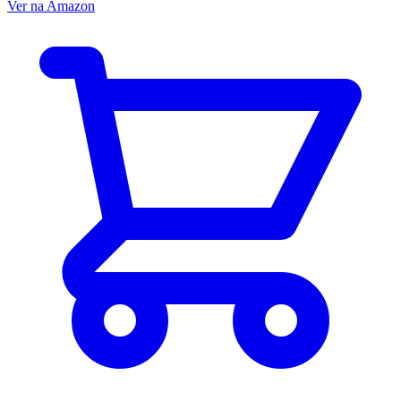
Ver na Amazon