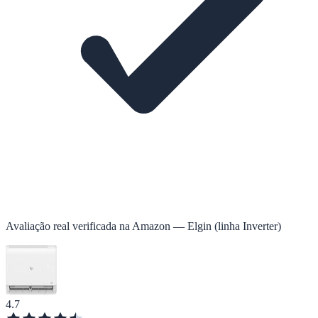
Avaliação real verificada na Amazon — Elgin (linha Inverter)
4.7