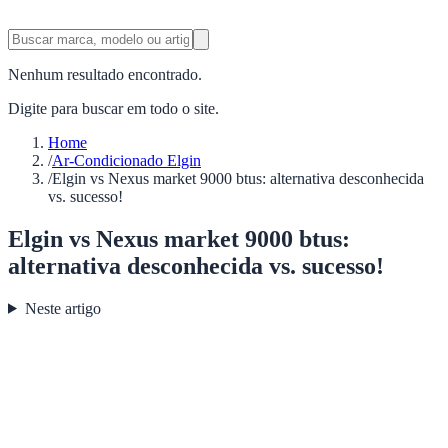
Nenhum resultado encontrado.
Digite para buscar em todo o site.
Home
/
Ar-Condicionado Elgin
/
Elgin vs Nexus market 9000 btus: alternativa desconhecida
vs. sucesso!
Elgin vs Nexus market 9000 btus:
alternativa desconhecida vs. sucesso!
Neste artigo