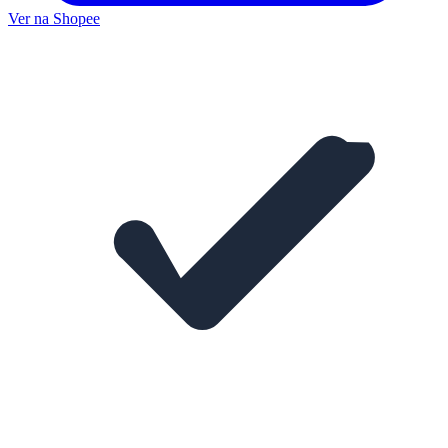
Ver na Shopee