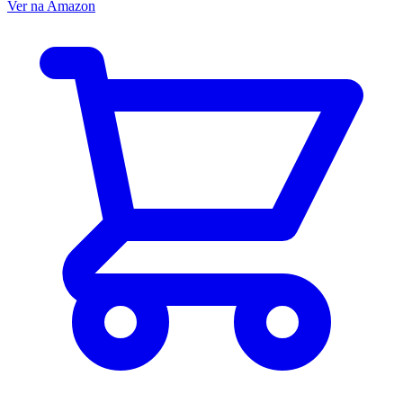
Ver na Amazon