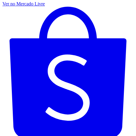
Ver no Mercado Livre