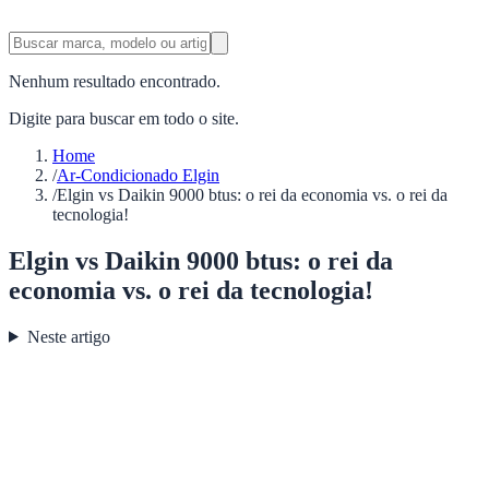
Nenhum resultado encontrado.
Digite para buscar em todo o site.
Home
/
Ar-Condicionado Elgin
/
Elgin vs Daikin 9000 btus: o rei da economia vs. o rei da
tecnologia!
Elgin vs Daikin 9000 btus: o rei da
economia vs. o rei da tecnologia!
Neste artigo