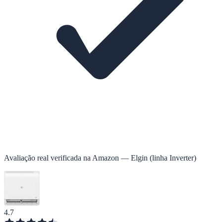
Avaliação real verificada na Amazon — Elgin (linha Inverter)
4.7