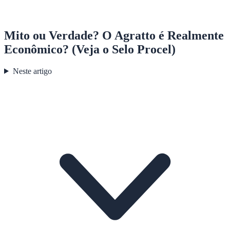
Mito ou Verdade? O Agratto é Realmente
Econômico? (Veja o Selo Procel)
Neste artigo