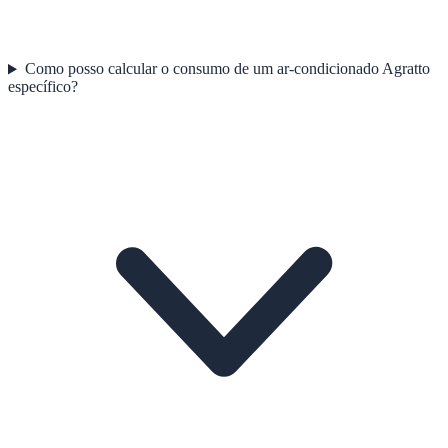
Como posso calcular o consumo de um ar-condicionado Agratto
específico?