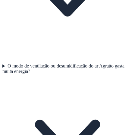
O modo de ventilação ou desumidificação do ar Agratto gasta
muita energia?