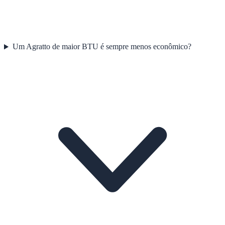
Um Agratto de maior BTU é sempre menos econômico?