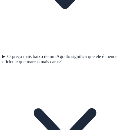
O preço mais baixo de um Agratto significa que ele é menos
eficiente que marcas mais caras?