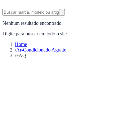
Nenhum resultado encontrado.
Digite para buscar em todo o site.
Home
/
Ar-Condicionado Agratto
/
FAQ