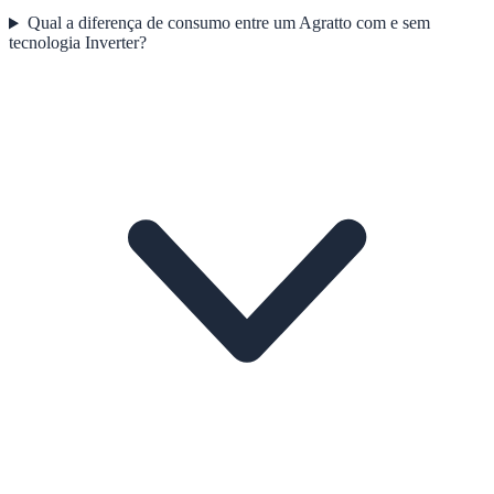
Qual a diferença de consumo entre um Agratto com e sem
tecnologia Inverter?