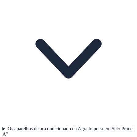
Os aparelhos de ar-condicionado da Agratto possuem Selo Procel
A?