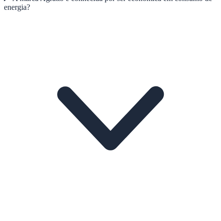
energia?