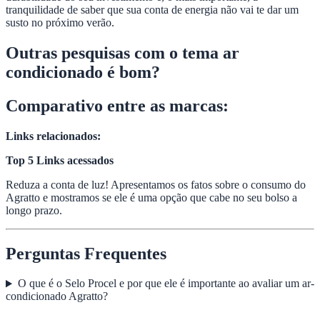
tranquilidade de saber que sua conta de energia não vai te dar um
susto no próximo verão.
Outras pesquisas com o tema ar
condicionado é bom?
Comparativo entre as marcas:
Links relacionados:
Top 5 Links acessados
Reduza a conta de luz! Apresentamos os fatos sobre o consumo do
Agratto e mostramos se ele é uma opção que cabe no seu bolso a
longo prazo.
Perguntas Frequentes
O que é o Selo Procel e por que ele é importante ao avaliar um ar-
condicionado Agratto?