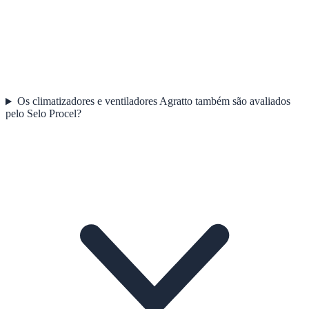
Os climatizadores e ventiladores Agratto também são avaliados
pelo Selo Procel?