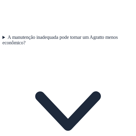
A manutenção inadequada pode tornar um Agratto menos
econômico?