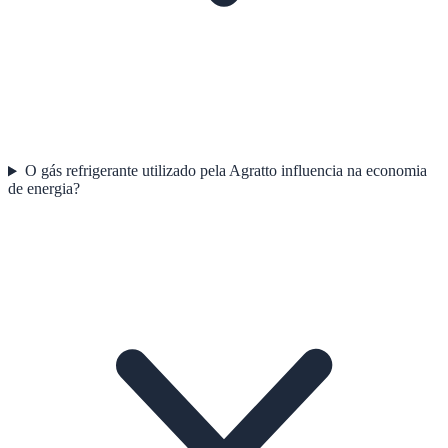
O gás refrigerante utilizado pela Agratto influencia na economia
de energia?