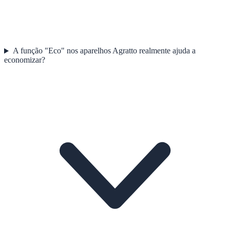
A função "Eco" nos aparelhos Agratto realmente ajuda a
economizar?