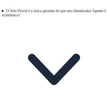
O Selo Procel é a única garantia de que um climatizador Agratto é
econômico?