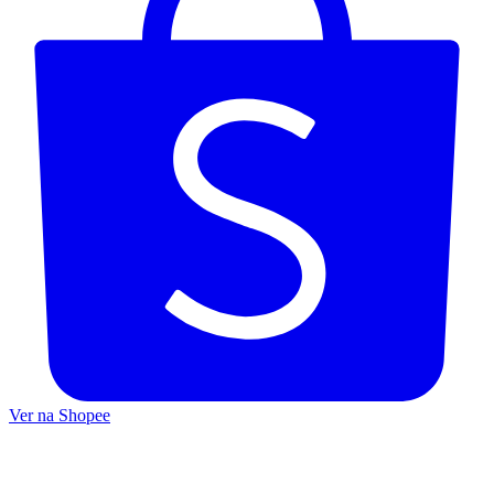
Ver na Shopee