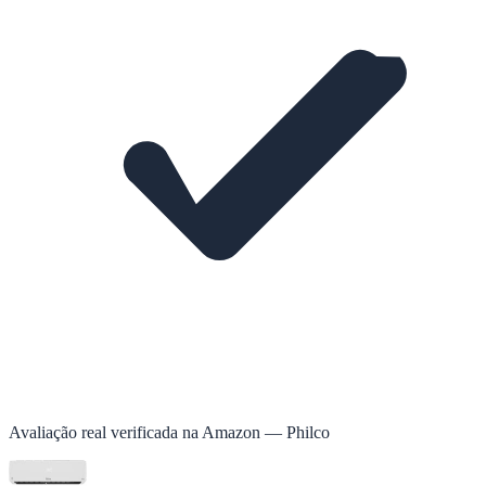
Avaliação real verificada na Amazon — Philco