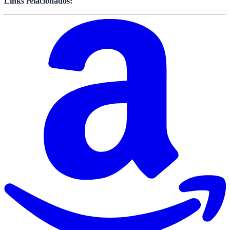
Links relacionados: