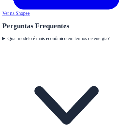
Ver na Shopee
Perguntas Frequentes
Qual modelo é mais econômico em termos de energia?