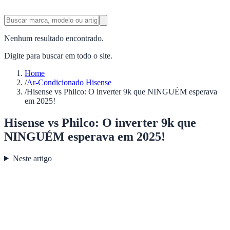
Nenhum resultado encontrado.
Digite para buscar em todo o site.
Home
/
Ar-Condicionado Hisense
/
Hisense vs Philco: O inverter 9k que NINGUÉM esperava
em 2025!
Hisense vs Philco: O inverter 9k que
NINGUÉM esperava em 2025!
Neste artigo