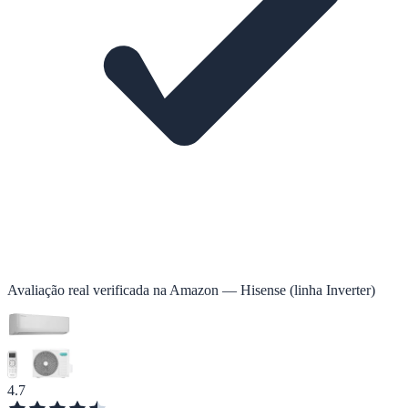
Avaliação real verificada na Amazon — Hisense (linha Inverter)
4.7