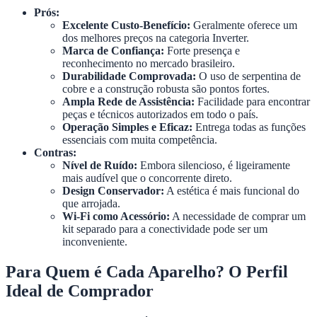
Prós:
Excelente Custo-Benefício:
Geralmente oferece um
dos melhores preços na categoria Inverter.
Marca de Confiança:
Forte presença e
reconhecimento no mercado brasileiro.
Durabilidade Comprovada:
O uso de serpentina de
cobre e a construção robusta são pontos fortes.
Ampla Rede de Assistência:
Facilidade para encontrar
peças e técnicos autorizados em todo o país.
Operação Simples e Eficaz:
Entrega todas as funções
essenciais com muita competência.
Contras:
Nível de Ruído:
Embora silencioso, é ligeiramente
mais audível que o concorrente direto.
Design Conservador:
A estética é mais funcional do
que arrojada.
Wi-Fi como Acessório:
A necessidade de comprar um
kit separado para a conectividade pode ser um
inconveniente.
Para Quem é Cada Aparelho? O Perfil
Ideal de Comprador