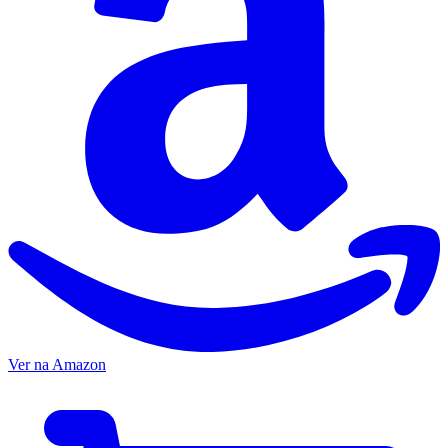
Ver na Amazon