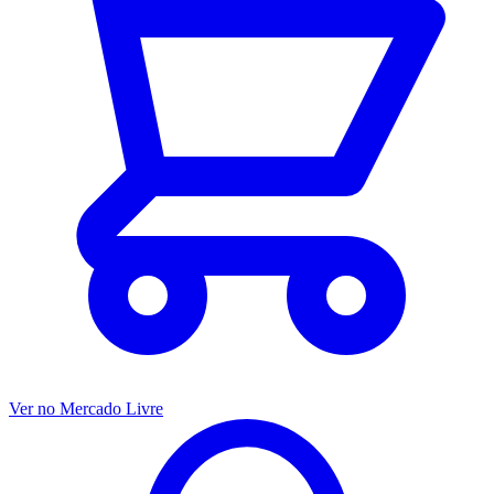
Ver no Mercado Livre