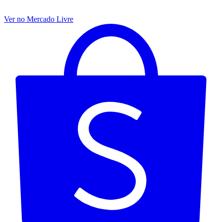
Ver no Mercado Livre