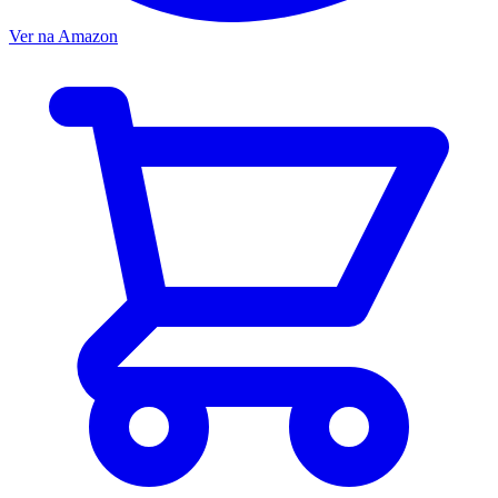
Ver na Amazon