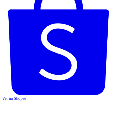
Ver na Shopee