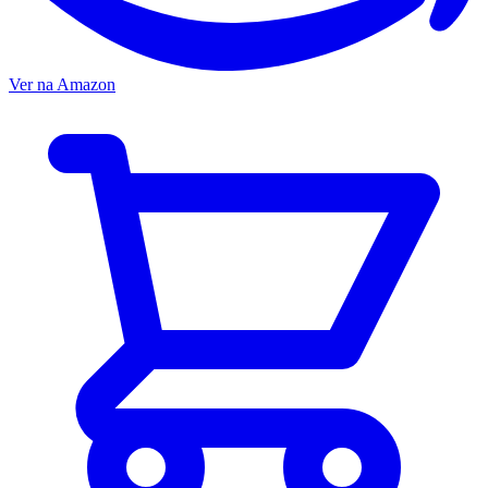
Ver na Amazon