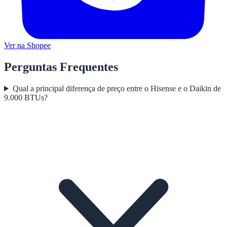
Ver na Shopee
Perguntas Frequentes
Qual a principal diferença de preço entre o Hisense e o Daikin de
9.000 BTUs?