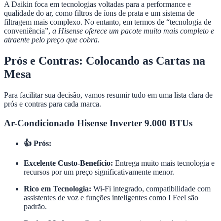
A Daikin foca em tecnologias voltadas para a performance e
qualidade do ar, como filtros de íons de prata e um sistema de
filtragem mais complexo. No entanto, em termos de “tecnologia de
conveniência”,
a Hisense oferece um pacote muito mais completo e
atraente pelo preço que cobra.
Prós e Contras: Colocando as Cartas na
Mesa
Para facilitar sua decisão, vamos resumir tudo em uma lista clara de
prós e contras para cada marca.
Ar-Condicionado Hisense Inverter 9.000 BTUs
👍 Prós:
Excelente Custo-Benefício:
Entrega muito mais tecnologia e
recursos por um preço significativamente menor.
Rico em Tecnologia:
Wi-Fi integrado, compatibilidade com
assistentes de voz e funções inteligentes como I Feel são
padrão.