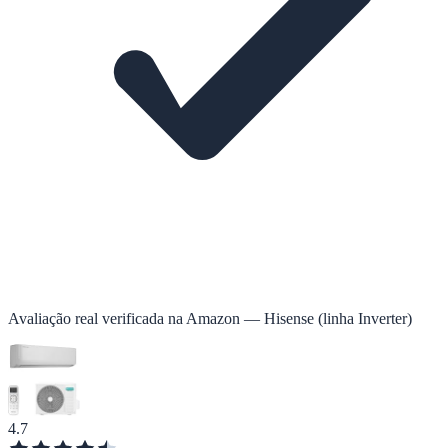
Avaliação real verificada na Amazon — Hisense (linha Inverter)
4.7