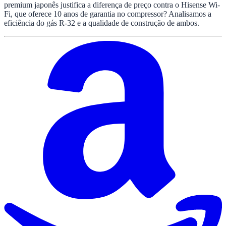
premium japonês justifica a diferença de preço contra o Hisense Wi-
Fi, que oferece 10 anos de garantia no compressor? Analisamos a
eficiência do gás R-32 e a qualidade de construção de ambos.