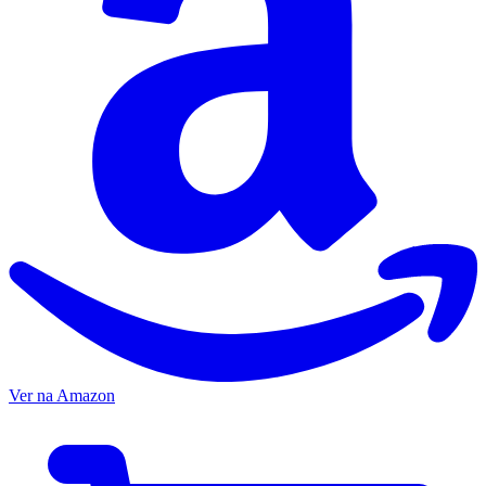
Ver na Amazon