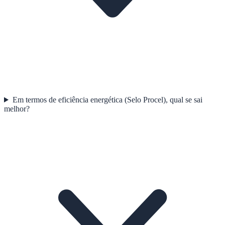
Em termos de eficiência energética (Selo Procel), qual se sai
melhor?