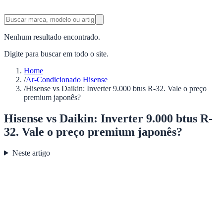
Nenhum resultado encontrado.
Digite para buscar em todo o site.
Home
/
Ar-Condicionado Hisense
/
Hisense vs Daikin: Inverter 9.000 btus R-32. Vale o preço
premium japonês?
Hisense vs Daikin: Inverter 9.000 btus R-
32. Vale o preço premium japonês?
Neste artigo