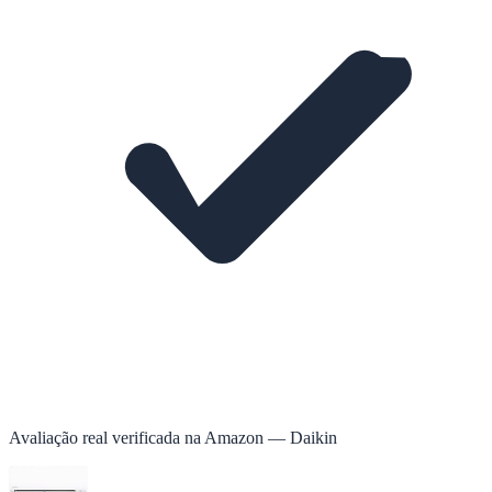
Avaliação real verificada na Amazon — Daikin