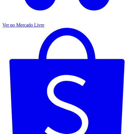
Ver no Mercado Livre