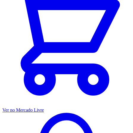
Ver no Mercado Livre