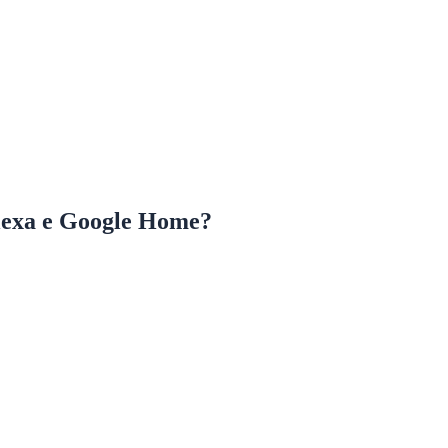
Alexa e Google Home?